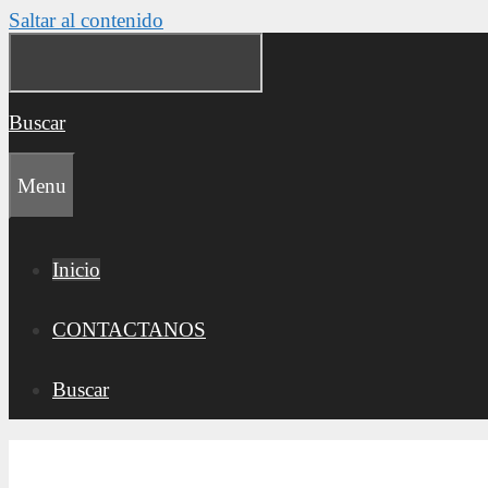
Saltar al contenido
Buscar
Menu
Inicio
CONTACTANOS
Buscar