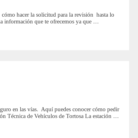
, cómo hacer la solicitud para la revisión hasta lo
 la información que te ofrecemos ya que …
a seguro en las vías. Aquí puedes conocer cómo pedir
ción Técnica de Vehículos de Tortosa La estación …