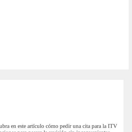
bra en este artículo cómo pedir una cita para la ITV